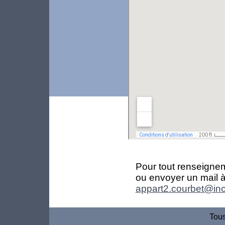
Pour tout renseigne
ou envoyer un mail à
appart2.courbet@inc
Tous